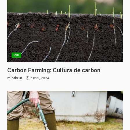
Stiri
Carbon Farming: Cultura de carbon
mihais18
7 mai, 2024