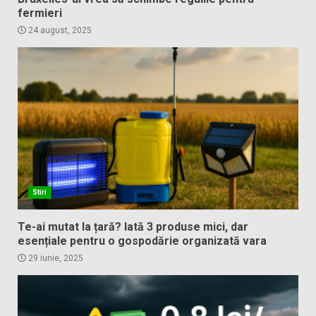
fermieri
24 august, 2025
Stiri
Te-ai mutat la țară? Iată 3 produse mici, dar
esențiale pentru o gospodărie organizată vara
29 iunie, 2025