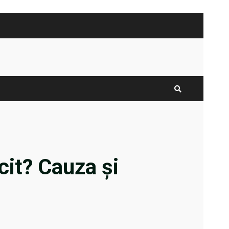
cit? Cauza și