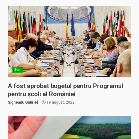
Stiri
A fost aprobat bugetul pentru Programul
pentru școli al României
Signeanu Gabriel
19 august, 2022