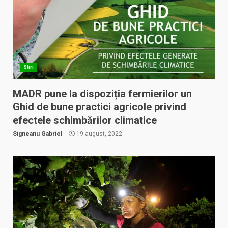
Stiri
MADR pune la dispoziția fermierilor un
Ghid de bune practici agricole privind
efectele schimbărilor climatice
Signeanu Gabriel
19 august, 2022