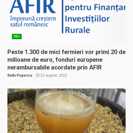
Stiri
Peste 1.300 de mici fermieri vor primi 20 de
milioane de euro, fonduri europene
nerambursabile acordate prin AFIR
Radu Popescu
22 august, 2022