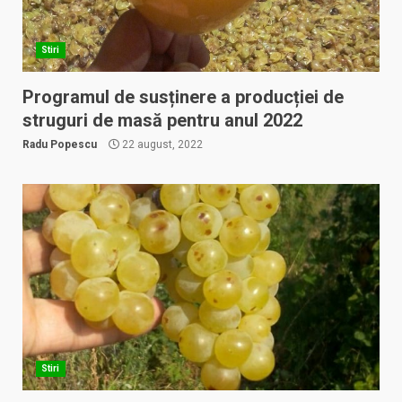
Stiri
Programul de susținere a producției de
struguri de masă pentru anul 2022
Radu Popescu
22 august, 2022
Stiri