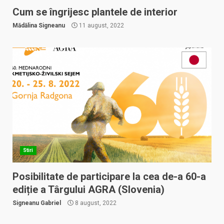
Cum se îngrijesc plantele de interior
Mădălina Signeanu
11 august, 2022
Stiri
Posibilitate de participare la cea de-a 60-a
ediție a Târgului AGRA (Slovenia)
Signeanu Gabriel
8 august, 2022