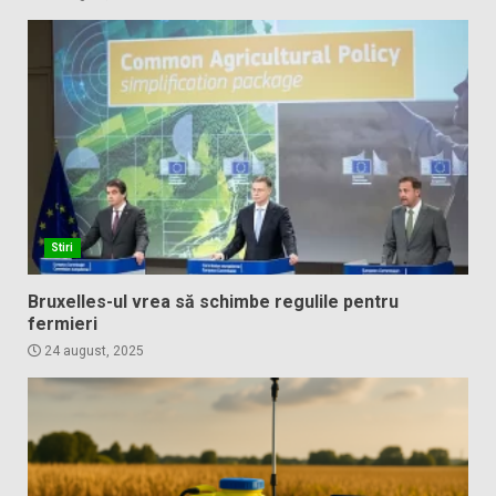
Stiri
Bruxelles-ul vrea să schimbe regulile pentru
fermieri
24 august, 2025