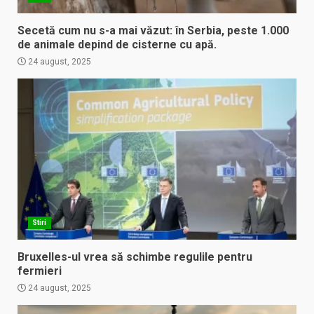
Secetă cum nu s-a mai văzut: în Serbia, peste 1.000
de animale depind de cisterne cu apă.
24 august, 2025
Stiri
Bruxelles-ul vrea să schimbe regulile pentru
fermieri
24 august, 2025