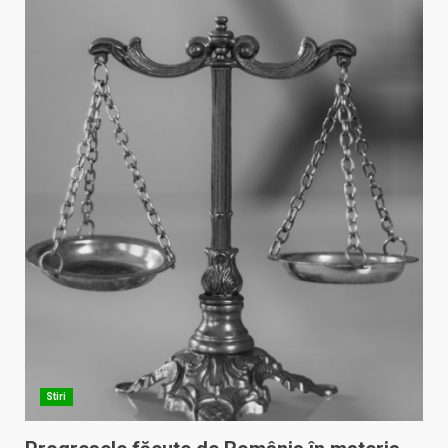
Stiri