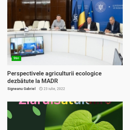
Stiri
Perspectivele agriculturii ecologice
dezbătute la MADR
Signeanu Gabriel
23 iulie, 2022