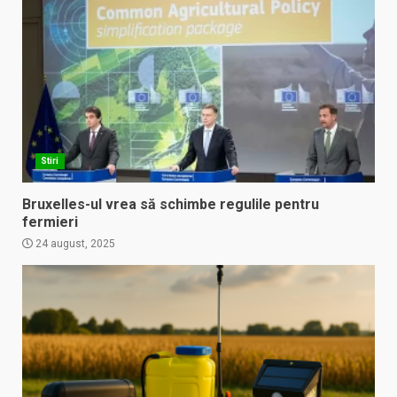
Stiri
Bruxelles-ul vrea să schimbe regulile pentru
fermieri
24 august, 2025