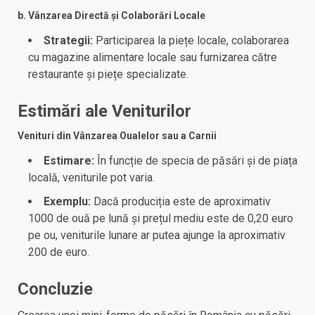
b. Vânzarea Directă și Colaborări Locale
Strategii:
Participarea la piețe locale, colaborarea
cu magazine alimentare locale sau furnizarea către
restaurante și piețe specializate.
Estimări ale Veniturilor
Venituri din Vânzarea Oualelor sau a Carnii
Estimare:
În funcție de specia de păsări și de piața
locală, veniturile pot varia.
Exemplu:
Dacă produciția este de aproximativ
1000 de ouă pe lună și prețul mediu este de 0,20 euro
pe ou, veniturile lunare ar putea ajunge la aproximativ
200 de euro.
Concluzie